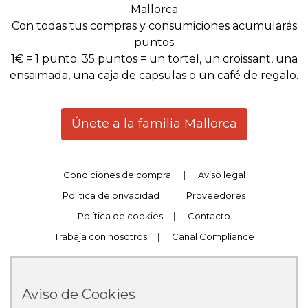
Mallorca
Con todas tus compras y consumiciones acumularás
puntos
1€ = 1 punto. 35 puntos = un tortel, un croissant, una
ensaimada, una caja de capsulas o un café de regalo.
Únete a la familia Mallorca
Condiciones de compra
|
Aviso legal
Política de privacidad
|
Proveedores
Política de cookies
|
Contacto
Trabaja con nosotros
|
Canal Compliance
Aviso de Cookies