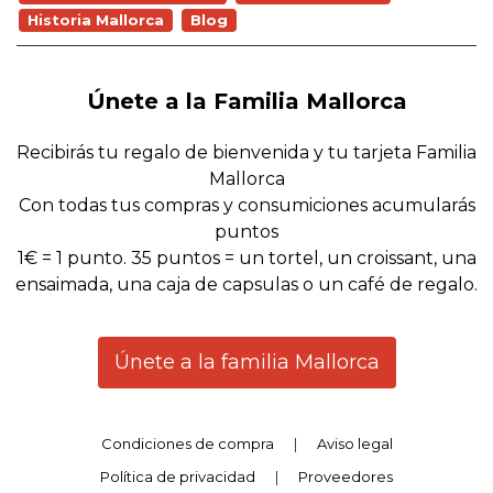
Historia Mallorca
Blog
Únete a la Familia Mallorca
Recibirás tu regalo de bienvenida y tu tarjeta Familia
Mallorca
Con todas tus compras y consumiciones acumularás
puntos
1€ = 1 punto. 35 puntos = un tortel, un croissant, una
ensaimada, una caja de capsulas o un café de regalo.
Únete a la familia Mallorca
Condiciones de compra
|
Aviso legal
Política de privacidad
|
Proveedores