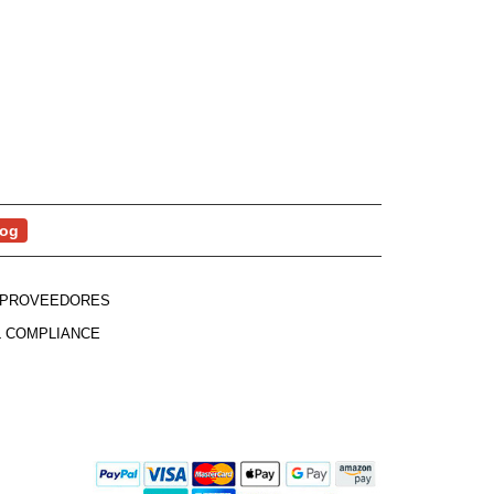
log
PROVEEDORES
 COMPLIANCE