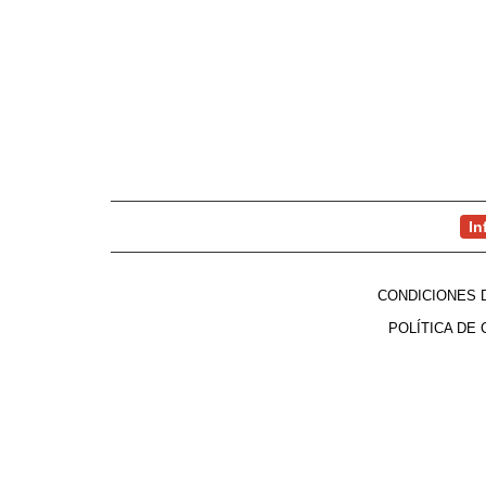
In
CONDICIONES 
POLÍTICA DE