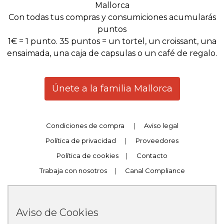
Mallorca
Con todas tus compras y consumiciones acumularás
puntos
1€ = 1 punto. 35 puntos = un tortel, un croissant, una
ensaimada, una caja de capsulas o un café de regalo.
Únete a la familia Mallorca
Condiciones de compra
|
Aviso legal
Política de privacidad
|
Proveedores
Política de cookies
|
Contacto
Trabaja con nosotros
|
Canal Compliance
Aviso de Cookies