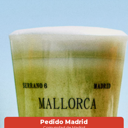
Pedido Madrid
Comunidad de Madrid