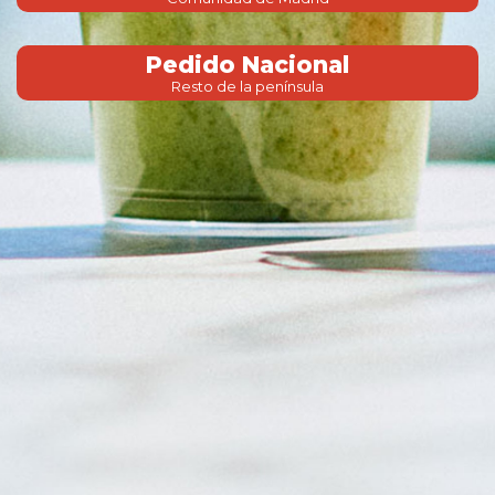
Pedido Nacional
Resto de la península