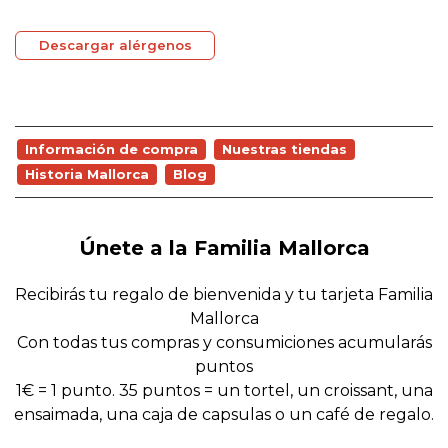
Descargar alérgenos
Información de compra
Nuestras tiendas
Historia Mallorca
Blog
Únete a la Familia Mallorca
Recibirás tu regalo de bienvenida y tu tarjeta Familia
Mallorca
Con todas tus compras y consumiciones acumularás
puntos
1€ = 1 punto. 35 puntos = un tortel, un croissant, una
ensaimada, una caja de capsulas o un café de regalo.