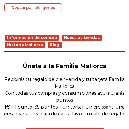
Descargar alérgenos
Información de compra
Nuestras tiendas
Historia Mallorca
Blog
Únete a la Familia Mallorca
Recibirás tu regalo de bienvenida y tu tarjeta Familia
Mallorca
Con todas tus compras y consumiciones acumularás
puntos
1€ = 1 punto. 35 puntos = un tortel, un croissant, una
ensaimada, una caja de capsulas o un café de regalo.