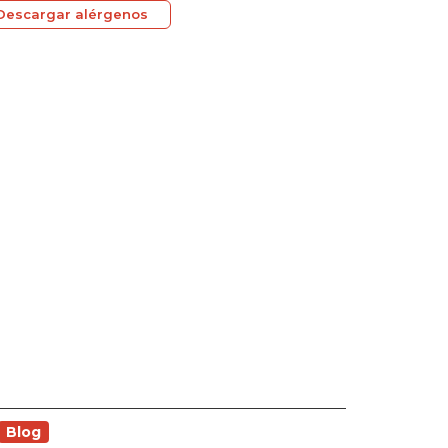
Descargar alérgenos
Blog