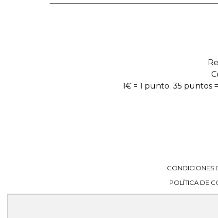
Re
C
1€ = 1 punto. 35 puntos =
CONDICIONES 
POLÍTICA DE 