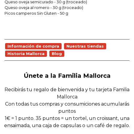
Queso oveja semicurado - 30 g (troceado)
Queso oveja al romero - 30 g (troceado)
Picos camperos Sin Gluten - 50 g
Información de compra
Nuestras tiendas
Historia Mallorca
Blog
Únete a la Familia Mallorca
Recibirás tu regalo de bienvenida y tu tarjeta Familia
Mallorca
Con todas tus compras y consumiciones acumularás
puntos
1€ = 1 punto. 35 puntos = un tortel, un croissant, una
ensaimada, una caja de capsulas o un café de regalo.