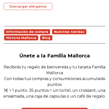
Descargar alérgenos
Información de compra
Nuestras tiendas
Historia Mallorca
Blog
Únete a la Familia Mallorca
Recibirás tu regalo de bienvenida y tu tarjeta Familia
Mallorca
Con todas tus compras y consumiciones acumularás
puntos
1€ = 1 punto. 35 puntos = un tortel, un croissant, una
ensaimada, una caja de capsulas o un café de regalo.