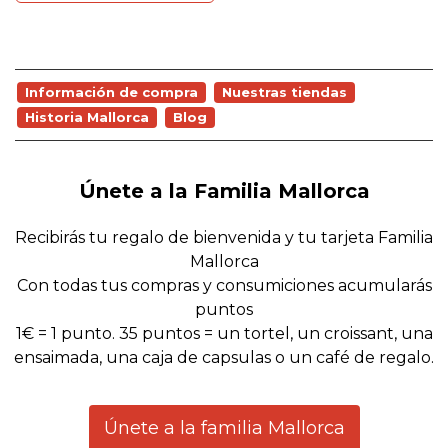
Información de compra
Nuestras tiendas
Historia Mallorca
Blog
Únete a la Familia Mallorca
Recibirás tu regalo de bienvenida y tu tarjeta Familia
Mallorca
Con todas tus compras y consumiciones acumularás
puntos
1€ = 1 punto. 35 puntos = un tortel, un croissant, una
ensaimada, una caja de capsulas o un café de regalo.
Únete a la familia Mallorca