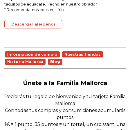
taquitos de aguacate. Hecho en nuestro obrador
* Recomendamos consumir frío
Descargar alérgenos
Información de compra
Nuestras tiendas
Historia Mallorca
Blog
Únete a la Familia Mallorca
Recibirás tu regalo de bienvenida y tu tarjeta Familia
Mallorca
Con todas tus compras y consumiciones acumularás
puntos
1€ = 1 punto. 35 puntos = un tortel, un croissant, una