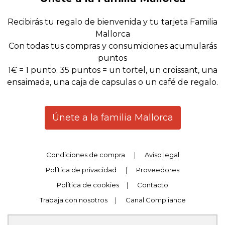
Recibirás tu regalo de bienvenida y tu tarjeta Familia
Mallorca
Con todas tus compras y consumiciones acumularás
puntos
1€ = 1 punto. 35 puntos = un tortel, un croissant, una
ensaimada, una caja de capsulas o un café de regalo.
Únete a la familia Mallorca
Condiciones de compra
|
Aviso legal
Política de privacidad
|
Proveedores
Política de cookies
|
Contacto
Trabaja con nosotros
|
Canal Compliance