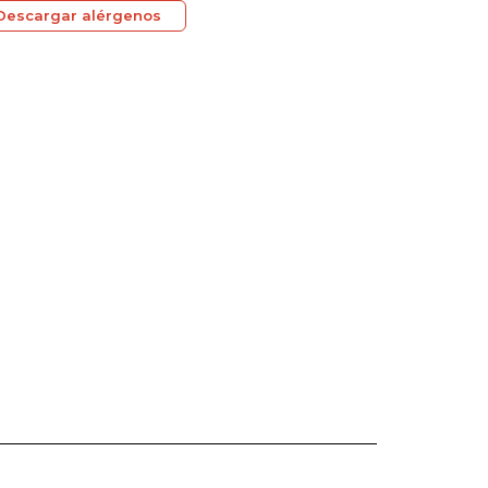
Descargar alérgenos