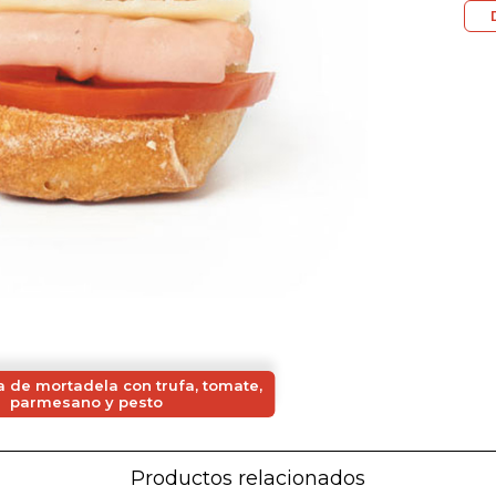
 de mortadela con trufa, tomate,
parmesano y pesto
Productos relacionados