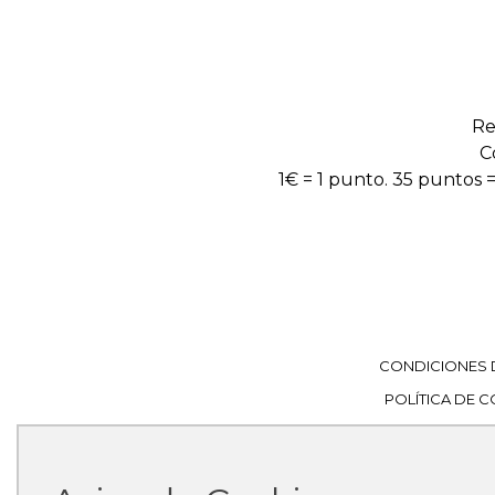
Re
C
1€ = 1 punto. 35 puntos =
CONDICIONES 
POLÍTICA DE 