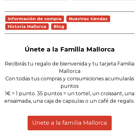
Información de compra
Nuestras tiendas
Historia Mallorca
Blog
Únete a la Familia Mallorca
Recibirás tu regalo de bienvenida y tu tarjeta Familia
Mallorca
Con todas tus compras y consumiciones acumularás
puntos
1€ = 1 punto. 35 puntos = un tortel, un croissant, una
ensaimada, una caja de capsulas o un café de regalo.
Únete a la familia Mallorca