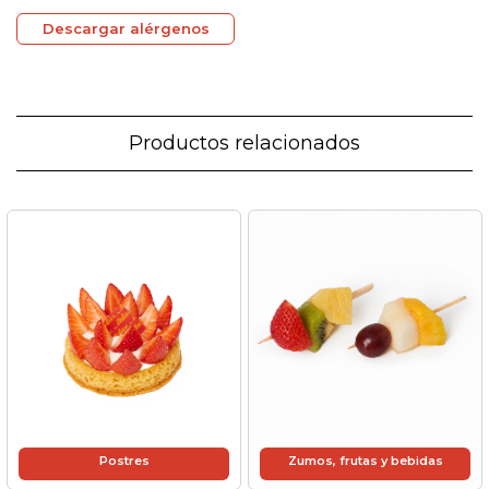
Descargar alérgenos
Productos relacionados
Postres
Zumos, frutas y bebidas