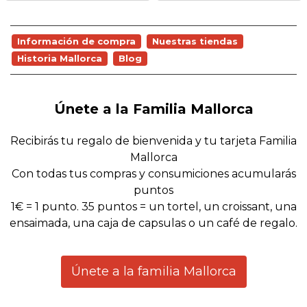
Información de compra
Nuestras tiendas
Historia Mallorca
Blog
Únete a la Familia Mallorca
Recibirás tu regalo de bienvenida y tu tarjeta Familia
Mallorca
Con todas tus compras y consumiciones acumularás
puntos
1€ = 1 punto. 35 puntos = un tortel, un croissant, una
ensaimada, una caja de capsulas o un café de regalo.
Únete a la familia Mallorca