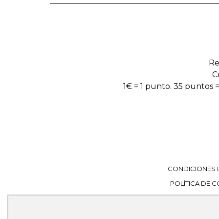
Re
C
1€ = 1 punto. 35 puntos =
CONDICIONES 
POLÍTICA DE 