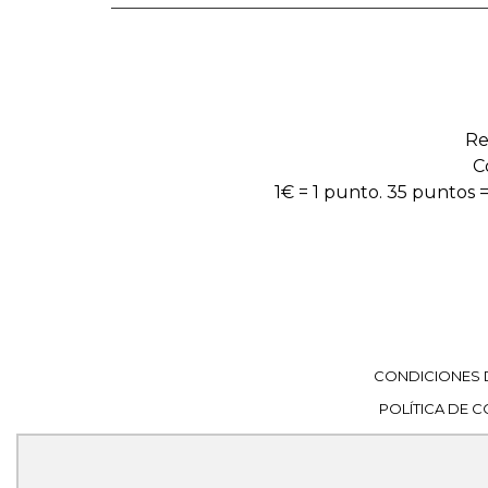
Re
C
1€ = 1 punto. 35 puntos =
CONDICIONES 
POLÍTICA DE 