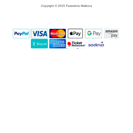
Copyright © 2025 Pastelería Mallorca