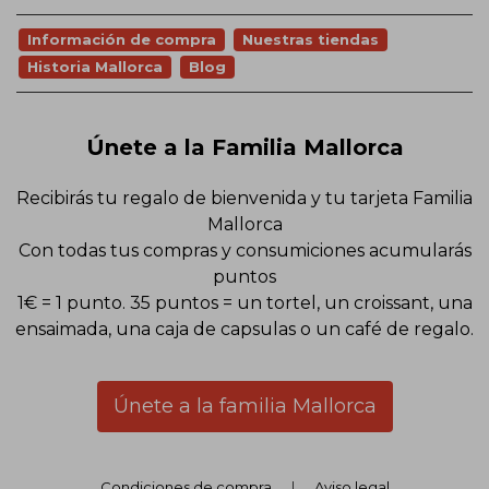
Información de compra
Nuestras tiendas
Historia Mallorca
Blog
Únete a la Familia Mallorca
Recibirás tu regalo de bienvenida y tu tarjeta Familia
Mallorca
Con todas tus compras y consumiciones acumularás
puntos
1€ = 1 punto. 35 puntos = un tortel, un croissant, una
ensaimada, una caja de capsulas o un café de regalo.
Únete a la familia Mallorca
Condiciones de compra
|
Aviso legal