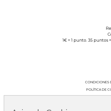
Re
C
1€ = 1 punto. 35 puntos =
CONDICIONES 
POLÍTICA DE 