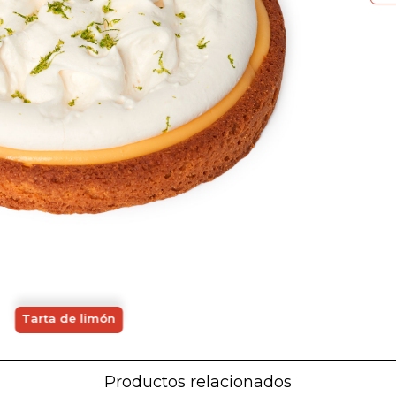
Tarta de limón
Productos relacionados