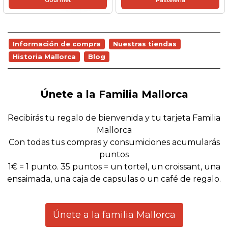
Información de compra
Nuestras tiendas
Historia Mallorca
Blog
Únete a la Familia Mallorca
Recibirás tu regalo de bienvenida y tu tarjeta Familia
Mallorca
Con todas tus compras y consumiciones acumularás
puntos
1€ = 1 punto. 35 puntos = un tortel, un croissant, una
ensaimada, una caja de capsulas o un café de regalo.
Únete a la familia Mallorca