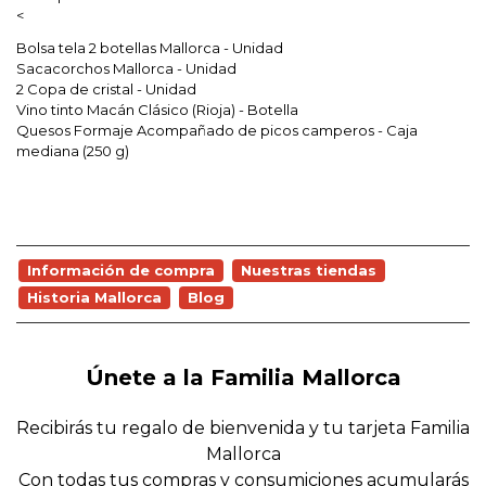
<
Bolsa tela 2 botellas Mallorca - Unidad
Sacacorchos Mallorca - Unidad
2 Copa de cristal - Unidad
Vino tinto Macán Clásico (Rioja) - Botella
Quesos Formaje Acompañado de picos camperos - Caja
mediana (250 g)
Información de compra
Nuestras tiendas
Historia Mallorca
Blog
Únete a la Familia Mallorca
Recibirás tu regalo de bienvenida y tu tarjeta Familia
Mallorca
Con todas tus compras y consumiciones acumularás