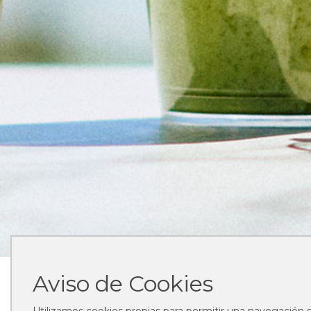
Infor
Aviso de Cookies