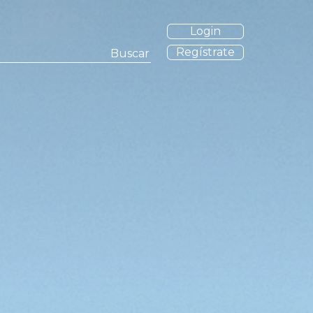
Login
Regístrate