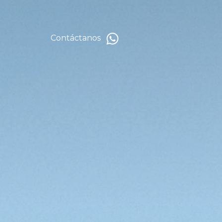
Contáctanos