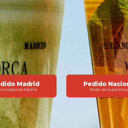
dido Madrid
Pedido Nacio
munidad de Madrid
Resto de la penínsul