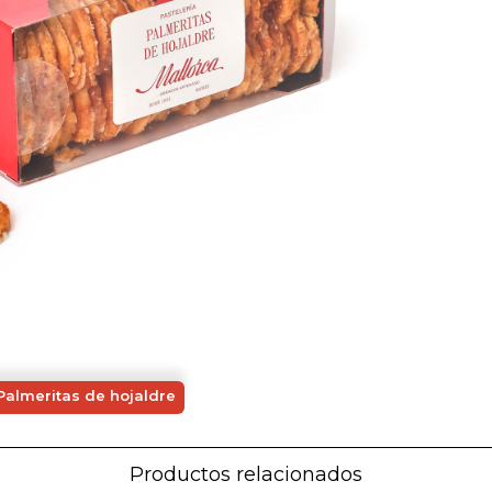
Palmeritas de hojaldre
Productos relacionados