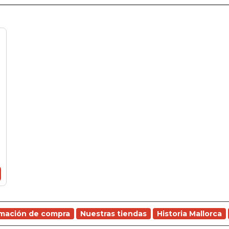
rmación de compra
Nuestras tiendas
Historia Mallorca