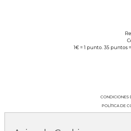
Re
C
1€ = 1 punto. 35 puntos =
CONDICIONES 
POLÍTICA DE 