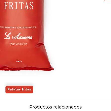
Patatas fritas
Productos relacionados