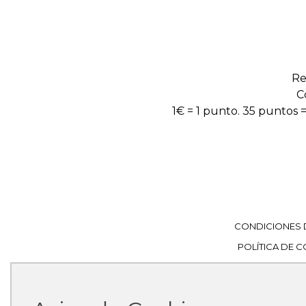
Re
C
1€ = 1 punto. 35 puntos =
CONDICIONES 
POLÍTICA DE 