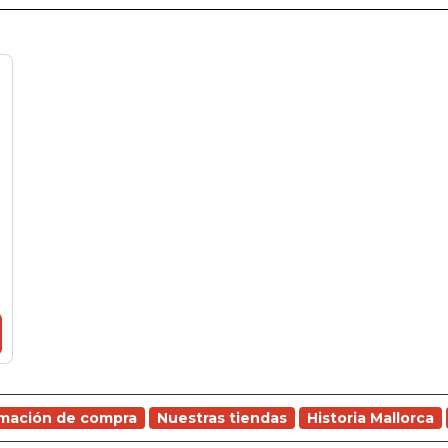
rmación de compra
Nuestras tiendas
Historia Mallorca