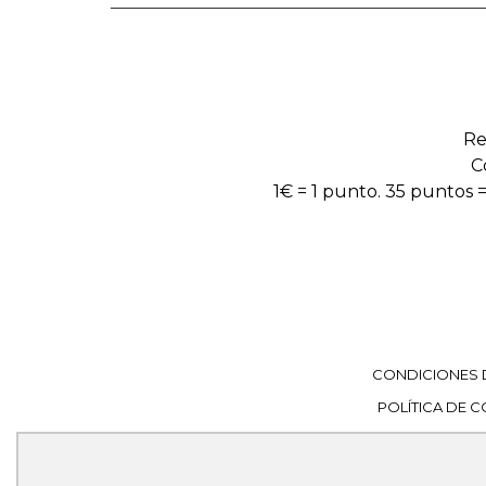
Re
C
1€ = 1 punto. 35 puntos =
CONDICIONES 
POLÍTICA DE 