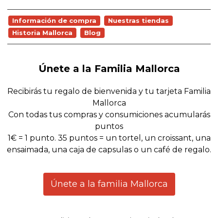
Información de compra
Nuestras tiendas
Historia Mallorca
Blog
Únete a la Familia Mallorca
Recibirás tu regalo de bienvenida y tu tarjeta Familia
Mallorca
Con todas tus compras y consumiciones acumularás
puntos
1€ = 1 punto. 35 puntos = un tortel, un croissant, una
ensaimada, una caja de capsulas o un café de regalo.
Únete a la familia Mallorca