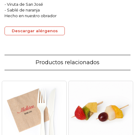
- Viruta de San José
- Sablé de naranja
Hecho en nuestro obrador
Descargar alérgenos
Productos relacionados