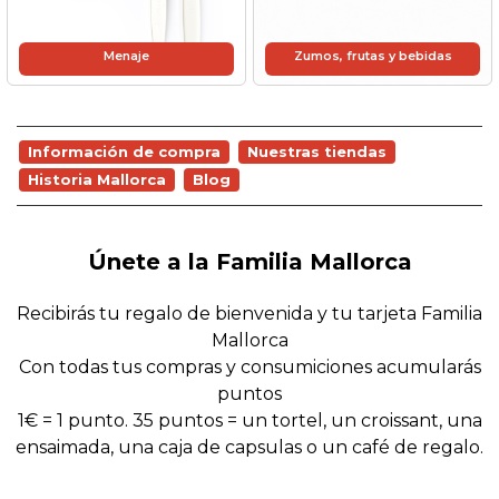
Menaje
Zumos, frutas y bebidas
Información de compra
Nuestras tiendas
Historia Mallorca
Blog
Únete a la Familia Mallorca
Recibirás tu regalo de bienvenida y tu tarjeta Familia
Mallorca
Con todas tus compras y consumiciones acumularás
puntos
1€ = 1 punto. 35 puntos = un tortel, un croissant, una
ensaimada, una caja de capsulas o un café de regalo.