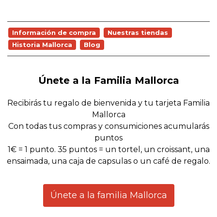
Información de compra
Nuestras tiendas
Historia Mallorca
Blog
Únete a la Familia Mallorca
Recibirás tu regalo de bienvenida y tu tarjeta Familia
Mallorca
Con todas tus compras y consumiciones acumularás
puntos
1€ = 1 punto. 35 puntos = un tortel, un croissant, una
ensaimada, una caja de capsulas o un café de regalo.
Únete a la familia Mallorca