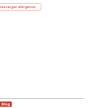
Descargar alérgenos
Blog