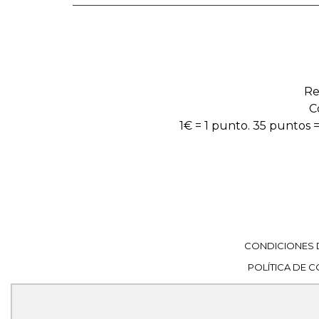
Re
C
1€ = 1 punto. 35 puntos =
CONDICIONES 
POLÍTICA DE 