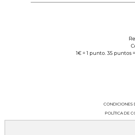
Re
C
1€ = 1 punto. 35 puntos =
CONDICIONES 
POLÍTICA DE 