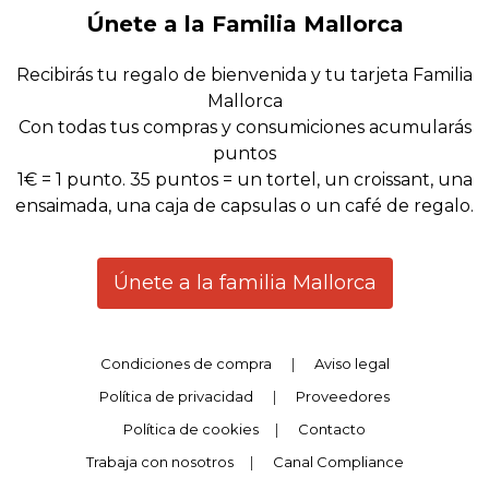
Únete a la Familia Mallorca
Recibirás tu regalo de bienvenida y tu tarjeta Familia
Mallorca
Con todas tus compras y consumiciones acumularás
puntos
1€ = 1 punto. 35 puntos = un tortel, un croissant, una
ensaimada, una caja de capsulas o un café de regalo.
Únete a la familia Mallorca
Condiciones de compra
|
Aviso legal
Política de privacidad
|
Proveedores
Política de cookies
|
Contacto
Trabaja con nosotros
|
Canal Compliance