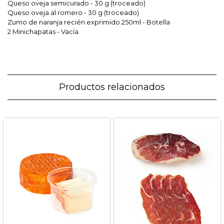
Queso oveja semicurado - 30 g (troceado)
Queso oveja al romero - 30 g (troceado)
Zumo de naranja recién exprimido 250ml - Botella
2 Minichapatas - Vacía
Productos relacionados