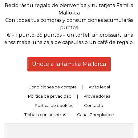
Recibirás tu regalo de bienvenida y tu tarjeta Familia
Mallorca
Con todas tus compras y consumiciones acumularás
puntos
1€ = 1 punto. 35 puntos = un tortel, un croissant, una
ensaimada, una caja de capsulas o un café de regalo.
Únete a la familia Mallorca
Condiciones de compra
|
Aviso legal
Política de privacidad
|
Proveedores
Política de cookies
|
Contacto
Trabaja con nosotros
|
Canal Compliance