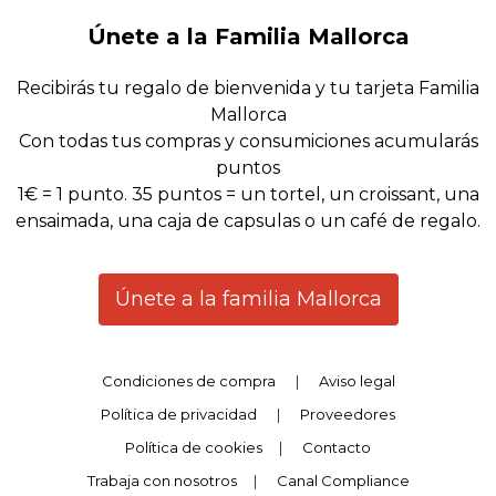
Únete a la Familia Mallorca
Recibirás tu regalo de bienvenida y tu tarjeta Familia
Mallorca
Con todas tus compras y consumiciones acumularás
puntos
1€ = 1 punto. 35 puntos = un tortel, un croissant, una
ensaimada, una caja de capsulas o un café de regalo.
Únete a la familia Mallorca
Condiciones de compra
|
Aviso legal
Política de privacidad
|
Proveedores
Política de cookies
|
Contacto
Trabaja con nosotros
|
Canal Compliance