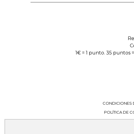
Re
C
1€ = 1 punto. 35 puntos =
CONDICIONES 
POLÍTICA DE 