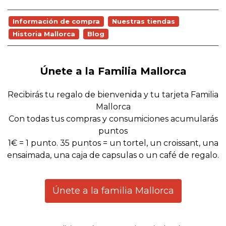
Información de compra
Nuestras tiendas
Historia Mallorca
Blog
Únete a la Familia Mallorca
Recibirás tu regalo de bienvenida y tu tarjeta Familia
Mallorca
Con todas tus compras y consumiciones acumularás
puntos
1€ = 1 punto. 35 puntos = un tortel, un croissant, una
ensaimada, una caja de capsulas o un café de regalo.
Únete a la familia Mallorca