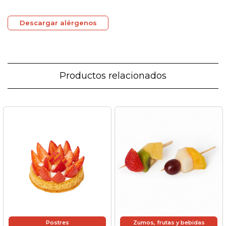
Descargar alérgenos
Productos relacionados
Postres
Zumos, frutas y bebidas