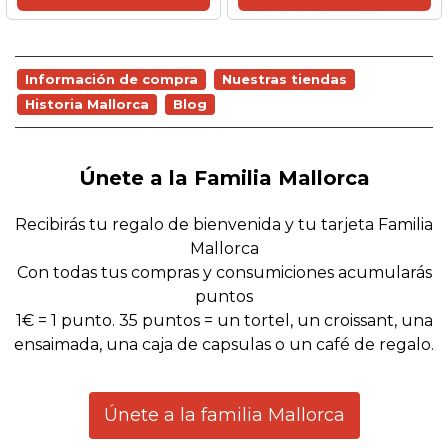
Información de compra
Nuestras tiendas
Historia Mallorca
Blog
Únete a la Familia Mallorca
Recibirás tu regalo de bienvenida y tu tarjeta Familia
Mallorca
Con todas tus compras y consumiciones acumularás
puntos
1€ = 1 punto. 35 puntos = un tortel, un croissant, una
ensaimada, una caja de capsulas o un café de regalo.
Únete a la familia Mallorca