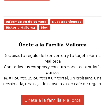
Información de compra
Nuestras tiendas
Historia Mallorca
Blog
Únete a la Familia Mallorca
Recibirás tu regalo de bienvenida y tu tarjeta Familia
Mallorca
Con todas tus compras y consumiciones acumularás
puntos
1€ = 1 punto. 35 puntos = un tortel, un croissant, una
ensaimada, una caja de capsulas o un café de regalo.
Únete a la familia Mallorca