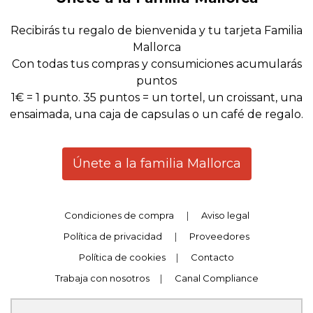
Recibirás tu regalo de bienvenida y tu tarjeta Familia
Mallorca
Con todas tus compras y consumiciones acumularás
puntos
1€ = 1 punto. 35 puntos = un tortel, un croissant, una
ensaimada, una caja de capsulas o un café de regalo.
Únete a la familia Mallorca
Condiciones de compra
|
Aviso legal
Política de privacidad
|
Proveedores
Política de cookies
|
Contacto
Trabaja con nosotros
|
Canal Compliance