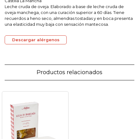
Castilla La Mancha
Leche cruda de oveja. Elaborado a base de leche cruda de
oveja manchega, con una curación superior a 60 días. Tiene
recuerdos a heno seco, almendras tostadas y en boca presenta
una elasticidad muy baja con sensación mantecosa.
Descargar alérgenos
Productos relacionados