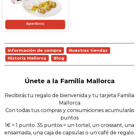
Aperitivos
Información de compra
Nuestras tiendas
Historia Mallorca
Blog
Únete a la Familia Mallorca
Recibirás tu regalo de bienvenida y tu tarjeta Familia
Mallorca
Con todas tus compras y consumiciones acumularás
puntos
1€ = 1 punto. 35 puntos = un tortel, un croissant, una
ensaimada, una caja de capsulas o un café de regalo.