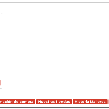
rmación de compra
Nuestras tiendas
Historia Mallorca