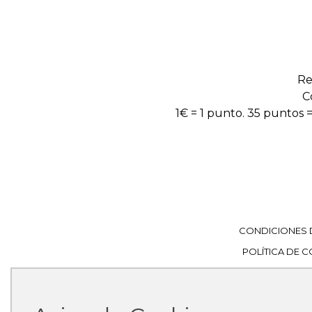
Re
C
1€ = 1 punto. 35 puntos =
CONDICIONES 
POLÍTICA DE 