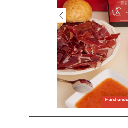
Marchando 