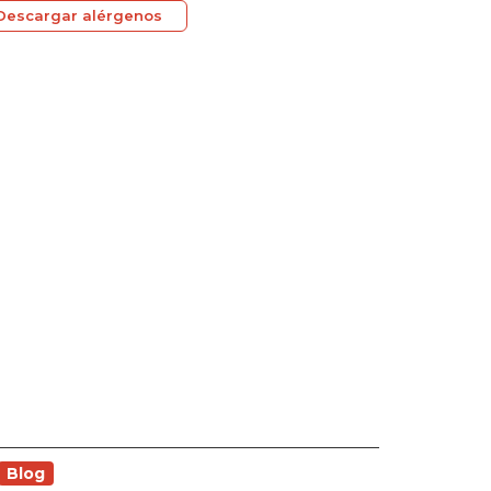
Descargar alérgenos
Blog