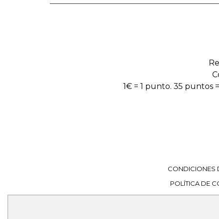
Re
C
1€ = 1 punto. 35 puntos =
CONDICIONES 
POLÍTICA DE 