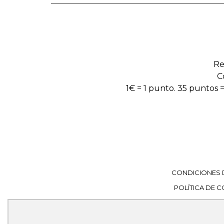
Re
C
1€ = 1 punto. 35 puntos =
CONDICIONES 
POLÍTICA DE 