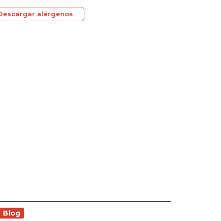
Descargar alérgenos
Blog