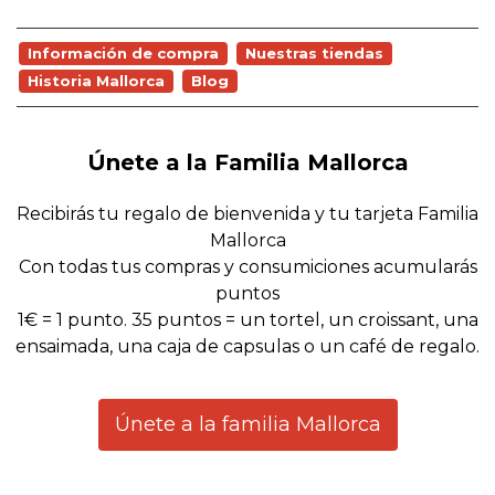
Información de compra
Nuestras tiendas
Historia Mallorca
Blog
Únete a la Familia Mallorca
Recibirás tu regalo de bienvenida y tu tarjeta Familia
Mallorca
Con todas tus compras y consumiciones acumularás
puntos
1€ = 1 punto. 35 puntos = un tortel, un croissant, una
ensaimada, una caja de capsulas o un café de regalo.
Únete a la familia Mallorca