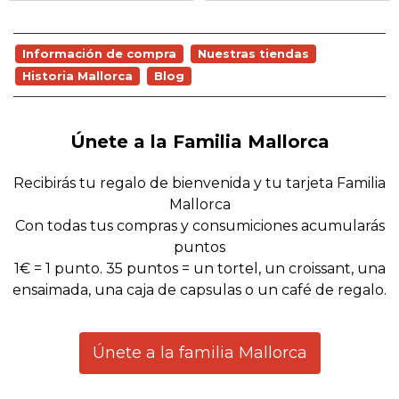
Información de compra
Nuestras tiendas
Historia Mallorca
Blog
Únete a la Familia Mallorca
Recibirás tu regalo de bienvenida y tu tarjeta Familia
Mallorca
Con todas tus compras y consumiciones acumularás
puntos
1€ = 1 punto. 35 puntos = un tortel, un croissant, una
ensaimada, una caja de capsulas o un café de regalo.
Únete a la familia Mallorca