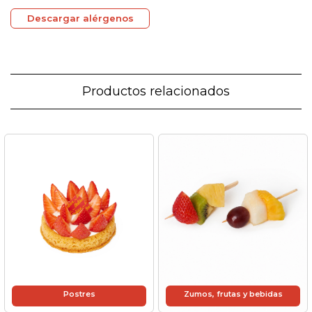
Descargar alérgenos
Productos relacionados
Postres
Zumos, frutas y bebidas