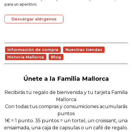
para un aperitivo.
Descargar alérgenos
Información de compra
Nuestras tiendas
Historia Mallorca
Blog
Únete a la Familia Mallorca
Recibirás tu regalo de bienvenida y tu tarjeta Familia
Mallorca
Con todas tus compras y consumiciones acumularás
puntos
1€ = 1 punto. 35 puntos = un tortel, un croissant, una
ensaimada, una caja de capsulas o un café de regalo.