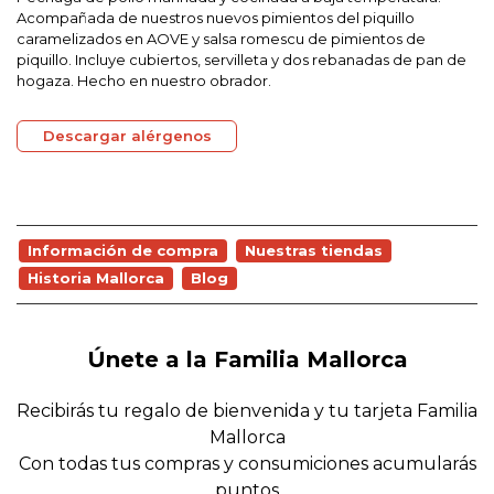
Acompañada de nuestros nuevos pimientos del piquillo
caramelizados en AOVE y salsa romescu de pimientos de
piquillo. Incluye cubiertos, servilleta y dos rebanadas de pan de
hogaza. Hecho en nuestro obrador.
Descargar alérgenos
Información de compra
Nuestras tiendas
Historia Mallorca
Blog
Únete a la Familia Mallorca
Recibirás tu regalo de bienvenida y tu tarjeta Familia
Mallorca
Con todas tus compras y consumiciones acumularás
puntos