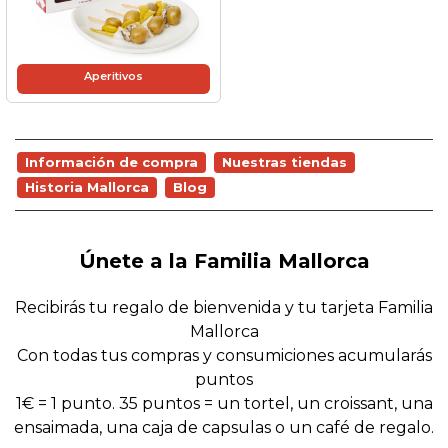
Aperitivos
Información de compra
Nuestras tiendas
Historia Mallorca
Blog
Únete a la Familia Mallorca
Recibirás tu regalo de bienvenida y tu tarjeta Familia
Mallorca
Con todas tus compras y consumiciones acumularás
puntos
1€ = 1 punto. 35 puntos = un tortel, un croissant, una
ensaimada, una caja de capsulas o un café de regalo.