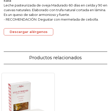
Italia
Leche pasteurizada de oveja Madurado 60 días en celda y 90 en
cuevas naturales. Elaborado con trufa natural cortada en lámina.
Es un queso de sabor armonioso y fuerte.
- RECOMENDACIÓN: Degustar con mermelada de cebolla.
Descargar alérgenos
Productos relacionados