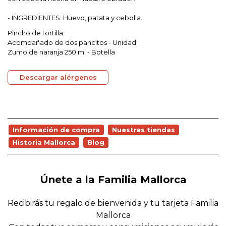
- INGREDIENTES: Huevo, patata y cebolla.
Pincho de tortilla.
Acompañado de dos pancitos
- Unidad
Zumo de naranja 250 ml - Botella
Descargar alérgenos
Información de compra
Nuestras tiendas
Historia Mallorca
Blog
Únete a la Familia Mallorca
Recibirás tu regalo de bienvenida y tu tarjeta Familia
Mallorca